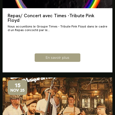
Repas/ Concert avec Times -Tribute Pink
Floyd
Nous accueillons le Groupe Times - Tribute Pink Floyd dans le cadre
d un Repas concocté par le...
En savoir plus
15
NOV 25