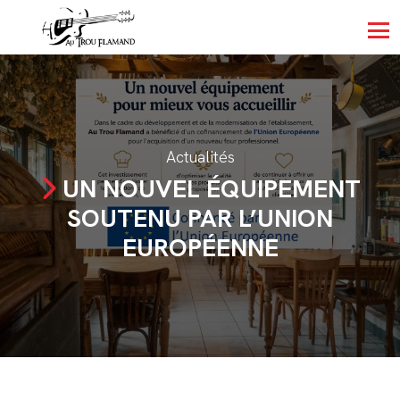
Actualités
UN NOUVEL ÉQUIPEMENT
SOUTENU PAR L’UNION
EUROPÉENNE