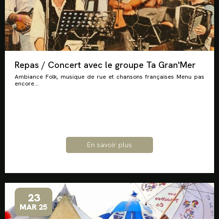
Repas / Concert avec le groupe Ta Gran'Mer
Ambiance Folk, musique de rue et chansons françaises Menu pas
encore...
En savoir plus
23
MAR 25