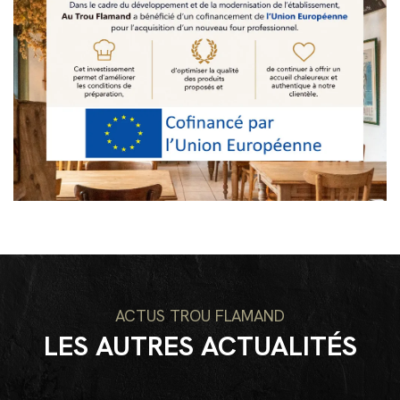
ACTUS TROU FLAMAND
LES AUTRES ACTUALITÉS