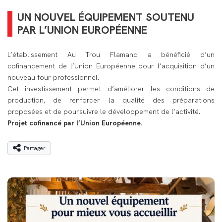
UN NOUVEL ÉQUIPEMENT SOUTENU
PAR L’UNION EUROPÉENNE
L’établissement Au Trou Flamand a bénéficié d’un
cofinancement de l’Union Européenne pour l’acquisition d’un
nouveau four professionnel.
Cet investissement permet d’améliorer les conditions de
production, de renforcer la qualité des préparations
proposées et de poursuivre le développement de l’activité.
Projet cofinancé par l’Union Européenne.
Partager
Partager