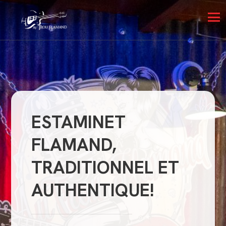
ESTAMINET
FLAMAND,
TRADITIONNEL ET
AUTHENTIQUE!